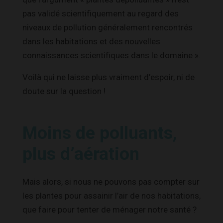
pas validé scientifiquement au regard des
niveaux de pollution généralement rencontrés
dans les habitations et des nouvelles
connaissances scientifiques dans le domaine ».
Voilà qui ne laisse plus vraiment d’espoir, ni de
doute sur la question !
Moins de polluants,
plus d’aération
Mais alors, si nous ne pouvons pas compter sur
les plantes pour assainir l’air de nos habitations,
que faire pour tenter de ménager notre santé ?