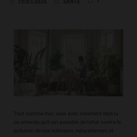
19/01/2025
SANTÉ
7
Tout comme moi, vous avez sûrement déjà lu
ou entendu qu’il est possible de lutter contre la
pollution de nos intérieurs, naturellement et