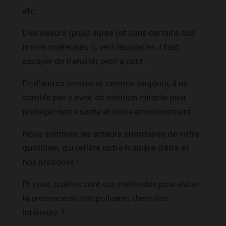
etc.
Des valeurs (plus) sûres (et dans certains cas
moins onéreuses !), vers lesquelles il faut
essayer de transiter petit à petit.
En d’autres termes et comme toujours, il ne
semble pas y avoir de solution miracle pour
protéger notre santé et notre environnement.
Nous sommes les acteurs prioritaires de notre
quotidien, qui reflète notre manière d’être et
nos pratiques !
Et vous, quelles sont vos méthodes pour éviter
la présence de tels polluants dans vos
intérieurs ?