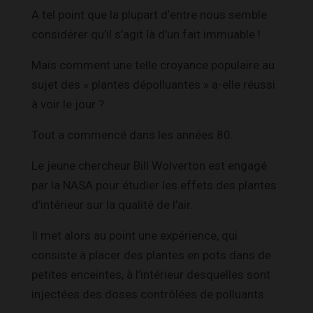
A tel point que la plupart d’entre nous semble
considérer qu’il s’agit là d’un fait immuable !
Mais comment une telle croyance populaire au
sujet des « plantes dépolluantes » a-elle réussi
à voir le jour ?
Tout a commencé dans les années 80.
Le jeune chercheur Bill Wolverton est engagé
par la NASA pour étudier les effets des plantes
d’intérieur sur la qualité de l’air.
Il met alors au point une expérience, qui
consiste à placer des plantes en pots dans de
petites enceintes, à l’intérieur desquelles sont
injectées des doses contrôlées de polluants.