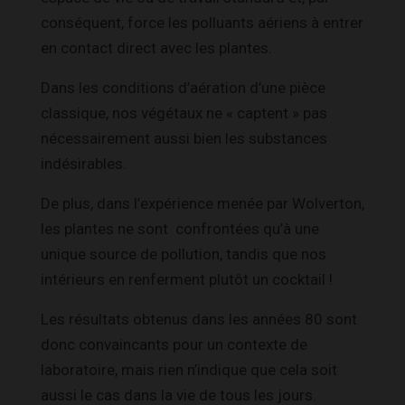
conséquent, force les polluants aériens à entrer
en contact direct avec les plantes.
Dans les conditions d’aération d’une pièce
classique, nos végétaux ne « captent » pas
nécessairement aussi bien les substances
indésirables.
De plus, dans l’expérience menée par Wolverton,
les plantes ne sont confrontées qu’à une
unique source de pollution, tandis que nos
intérieurs en renferment plutôt un cocktail !
Les résultats obtenus dans les années 80 sont
donc convaincants pour un contexte de
laboratoire, mais rien n’indique que cela soit
aussi le cas dans la vie de tous les jours.