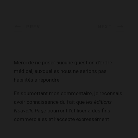
PREV
NEXT
Merci de ne poser aucune question d’ordre
médical, auxquelles nous ne serions pas
habilités à répondre.
En soumettant mon commentaire, je reconnais
avoir connaissance du fait que
les éditions
Nouvelle Page
pourront l’utiliser à des fins
commerciales et l’accepte expressément.