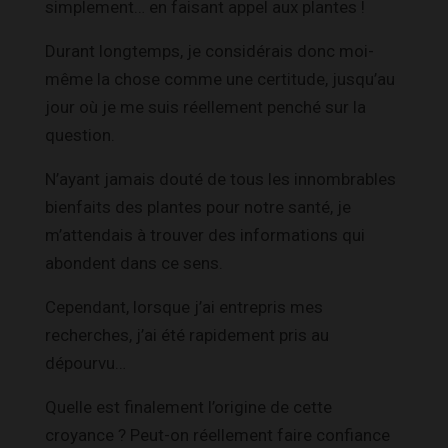
simplement… en faisant appel aux plantes !
Durant longtemps, je considérais donc moi-
même la chose comme une certitude, jusqu’au
jour où je me suis réellement penché sur la
question.
N’ayant jamais douté de tous les innombrables
bienfaits des plantes pour notre santé, je
m’attendais à trouver des informations qui
abondent dans ce sens.
Cependant, lorsque j’ai entrepris mes
recherches, j’ai été rapidement pris au
dépourvu…
Quelle est finalement l’origine de cette
croyance ? Peut-on réellement faire confiance