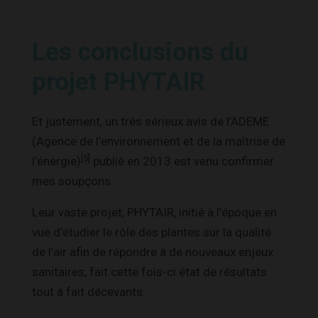
Les conclusions du
projet PHYTAIR
Et justement, un très sérieux avis de l’ADEME
(Agence de l’environnement et de la maîtrise de
[5]
l’énergie)
publié en 2013 est venu confirmer
mes soupçons.
Leur vaste projet, PHYTAIR, initié à l’époque en
vue d’étudier le rôle des plantes sur la qualité
de l’air afin de répondre à de nouveaux enjeux
sanitaires, fait cette fois-ci état de résultats
tout à fait décevants.