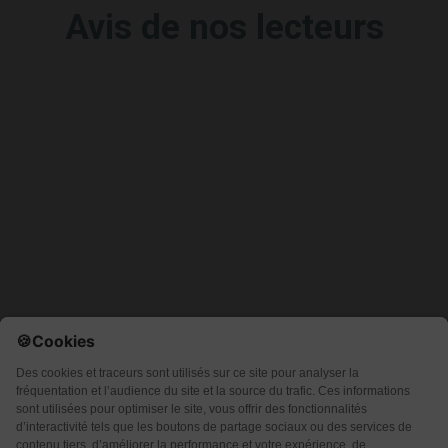
Avis de nos lecteurs