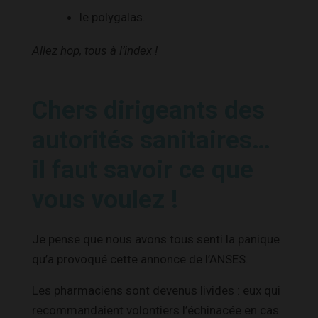
le polygalas.
Allez hop, tous à l’index !
Chers dirigeants des
autorités sanitaires…
il faut savoir ce que
vous voulez !
Je pense que nous avons tous senti la panique
qu’a provoqué cette annonce de l’ANSES.
Les pharmaciens sont devenus livides : eux qui
recommandaient volontiers l’échinacée en cas