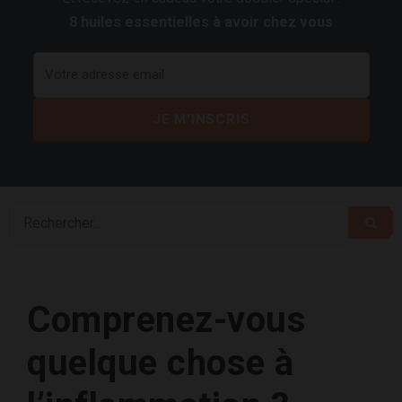
8 huiles essentielles à avoir chez vous
Comprenez-vous
quelque chose à