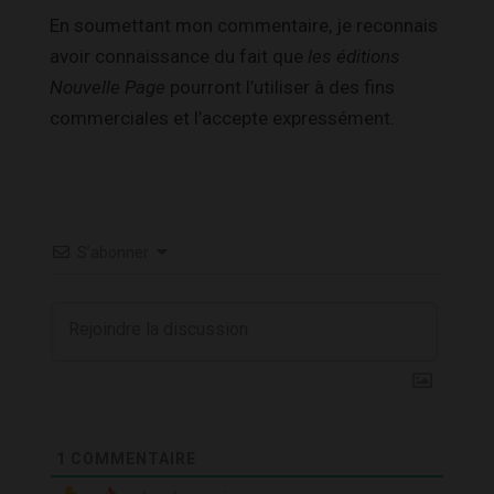
En soumettant mon commentaire, je reconnais
avoir connaissance du fait que
les éditions
Nouvelle Page
pourront l’utiliser à des fins
commerciales et l’accepte expressément.
S’abonner
1
COMMENTAIRE