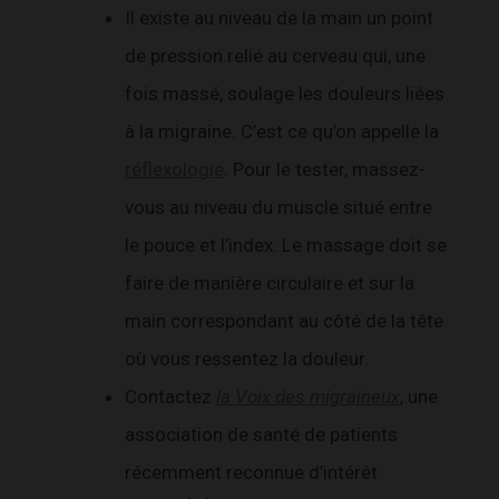
Il existe au niveau de la main un point
de pression relié au cerveau qui, une
fois massé, soulage les douleurs liées
à la migraine. C’est ce qu’on appelle la
réflexologie
. Pour le tester, massez-
vous au niveau du muscle situé entre
le pouce et l’index. Le massage doit se
faire de manière circulaire et sur la
main correspondant au côté de la tête
où vous ressentez la douleur.
Contactez
la Voix des migraineux
, une
association de santé de patients
récemment reconnue d’intérêt