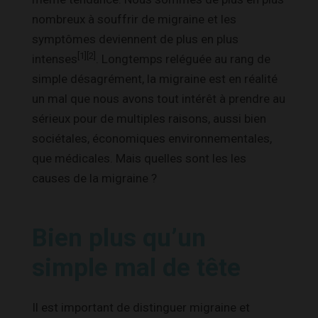
nombreux à souffrir de migraine et les
symptômes deviennent de plus en plus
[1]
[2]
intenses
. Longtemps reléguée au rang de
simple désagrément, la migraine est en réalité
un mal que nous avons tout intérêt à prendre au
sérieux pour de multiples raisons, aussi bien
sociétales, économiques environnementales,
que médicales. Mais quelles sont les les
causes de la migraine ?
Bien plus qu’un
simple mal de tête
Il est important de distinguer migraine et