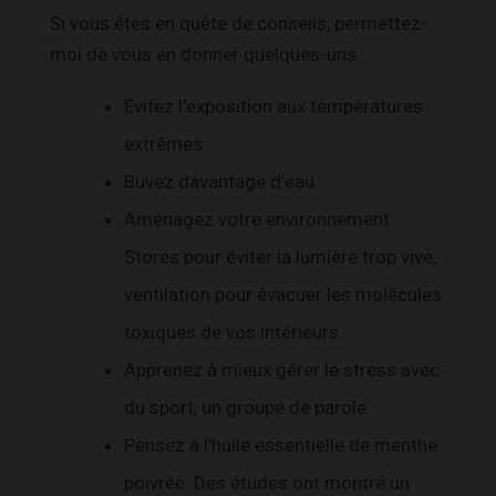
Si vous êtes en quête de conseils, permettez-
moi de vous en donner quelques-uns :
Évitez l’exposition aux températures
extrêmes.
Buvez davantage d’eau.
Aménagez votre environnement.
Stores pour éviter la lumière trop vive,
ventilation pour évacuer les molécules
toxiques de vos intérieurs.
Apprenez à mieux gérer le stress avec
du sport, un groupe de parole.
Pensez à l’huile essentielle de menthe
poivrée. Des études ont montré un