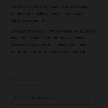
Merci de ne poser aucune question d’ordre
médical, auxquelles nous ne serions pas
habilités à répondre.
En soumettant mon commentaire, je reconnais
avoir connaissance du fait que
les éditions
Nouvelle Page
pourront l’utiliser à des fins
commerciales et l’accepte expressément.
S’abonner