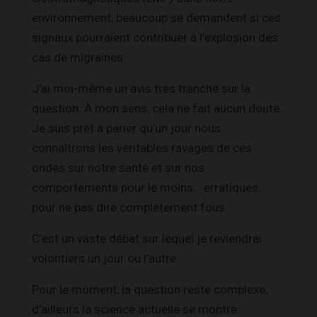
environnement, beaucoup se demandent si ces
signaux pourraient contribuer à l’explosion des
cas de migraines.
J’ai moi-même un avis très tranché sur la
question. À mon sens, cela ne fait aucun doute.
Je suis prêt à parier qu’un jour nous
connaîtrons les véritables ravages de ces
ondes sur notre santé et sur nos
comportements pour le moins… erratiques,
pour ne pas dire complètement fous.
C’est un vaste débat sur lequel je reviendrai
volontiers un jour ou l’autre.
Pour le moment, la question reste complexe,
d’ailleurs la science actuelle se montre