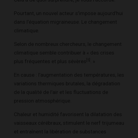
Pourtant, un nouvel acteur s’impose aujourd’hui
dans l’équation migraineuse. Le changement
climatique.
Selon de nombreux chercheurs, le changement
climatique semble contribuer à « des crises
[5]
plus fréquentes et plus sévères
. »
En cause : l’augmentation des températures, les
variations thermiques brutales, la dégradation
de la qualité de l’air et les fluctuations de
pression atmosphérique.
Chaleur et humidité favorisent la dilatation des
vaisseaux cérébraux, stimulent le nerf trijumeau
et entraînent la libération de substances