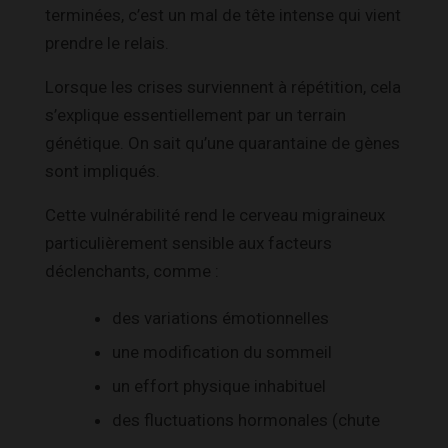
terminées, c’est un mal de tête intense qui vient
prendre le relais.
Lorsque les crises surviennent à répétition, cela
s’explique essentiellement par un terrain
génétique. On sait qu’une quarantaine de gènes
sont impliqués.
Cette vulnérabilité rend le cerveau migraineux
particulièrement sensible aux facteurs
déclenchants, comme :
des variations émotionnelles
une modification du sommeil
un effort physique inhabituel
des fluctuations hormonales (chute