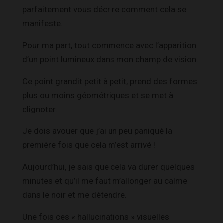
parfaitement vous décrire comment cela se
manifeste.
Pour ma part, tout commence avec l’apparition
d’un point lumineux dans mon champ de vision.
Ce point grandit petit à petit, prend des formes
plus ou moins géométriques et se met à
clignoter.
Je dois avouer que j’ai un peu paniqué la
première fois que cela m’est arrivé !
Aujourd’hui, je sais que cela va durer quelques
minutes et qu’il me faut m’allonger au calme
dans le noir et me détendre.
Une fois ces « hallucinations » visuelles