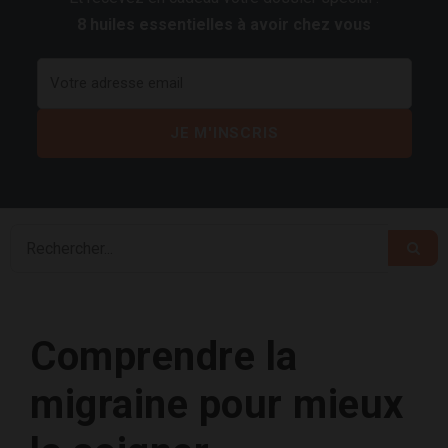
8 huiles essentielles à avoir chez vous
Comprendre la
migraine pour mieux