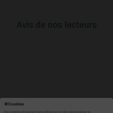
Avis de nos lecteurs