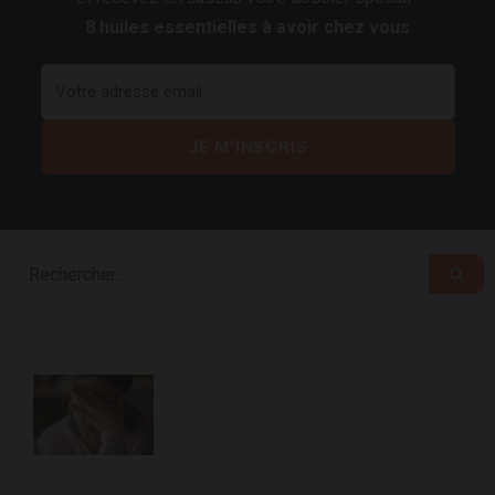
8 huiles essentielles à avoir chez vous