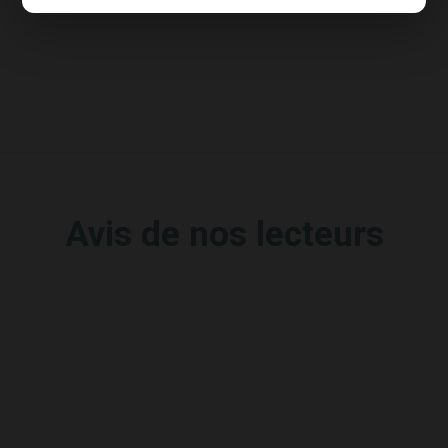
Avis de nos lecteurs