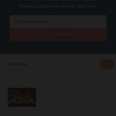
8 huiles essentielles à avoir chez vous