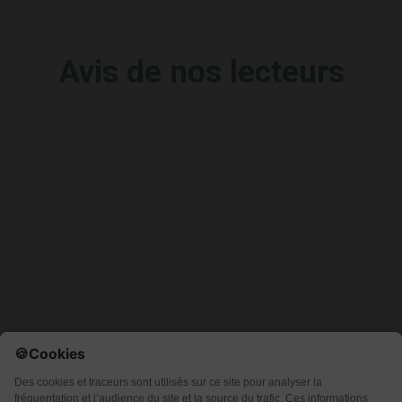
Avis de nos lecteurs