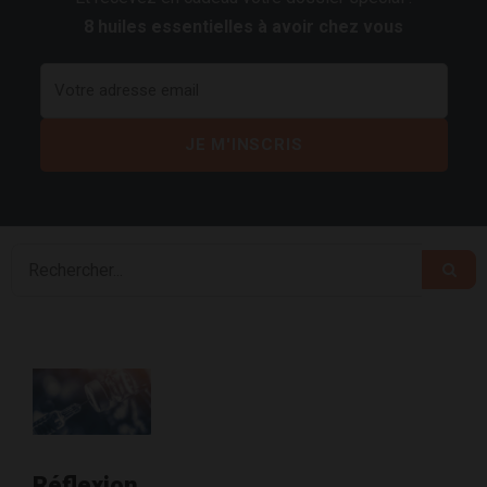
8 huiles essentielles à avoir chez vous
Réflexion