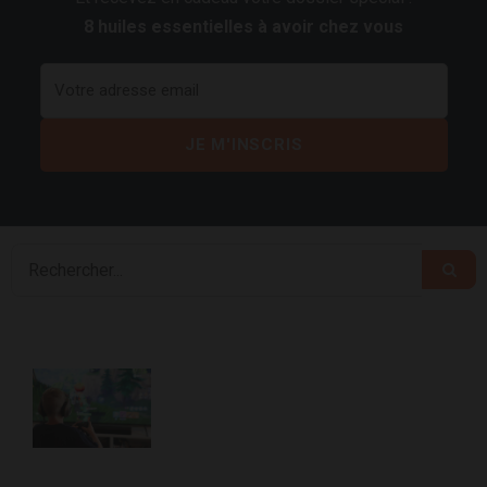
8 huiles essentielles à avoir chez vous