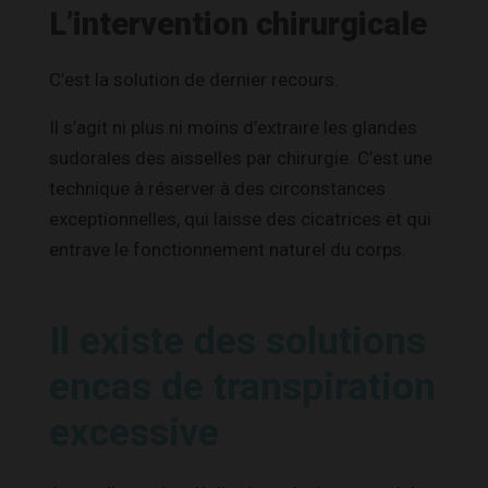
L’intervention chirurgicale
C’est la solution de dernier recours.
Il s’agit ni plus ni moins d’extraire les glandes
sudorales des aisselles par chirurgie. C’est une
technique à réserver à des circonstances
exceptionnelles, qui laisse des cicatrices et qui
entrave le fonctionnement naturel du corps.
Il existe des solutions
encas de transpiration
excessive