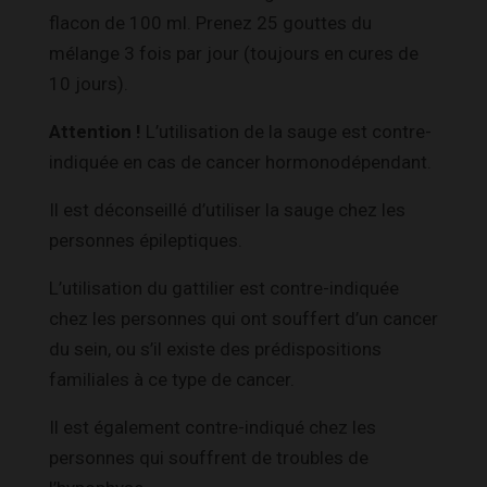
flacon de 100 ml. Prenez 25 gouttes du
mélange 3 fois par jour (toujours en cures de
10 jours).
Attention !
L’utilisation de la sauge est contre-
indiquée en cas de cancer hormonodépendant.
Il est déconseillé d’utiliser la sauge chez les
personnes épileptiques.
L’utilisation du gattilier est contre-indiquée
chez les personnes qui ont souffert d’un cancer
du sein, ou s’il existe des prédispositions
familiales à ce type de cancer.
Il est également contre-indiqué chez les
personnes qui souffrent de troubles de