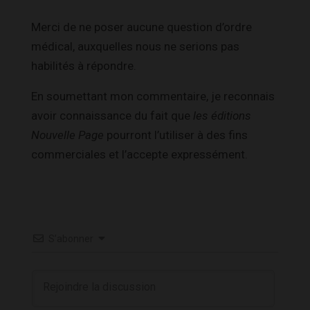
Merci de ne poser aucune question d’ordre
médical, auxquelles nous ne serions pas
habilités à répondre.
En soumettant mon commentaire, je reconnais
avoir connaissance du fait que
les éditions
Nouvelle Page
pourront l’utiliser à des fins
commerciales et l’accepte expressément.
S’abonner