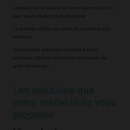
L’impact sur la qualité de vie et l’estime de soi
peut aussi devenir problématique.
Le premier réflexe est alors de consulter son
médecin.
S’il aura bien quelques remèdes à vous
proposer, tous ne seront pas forcément du
goût de chacun…
Les solutions que
votre médecin va vous
proposer