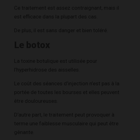
Ce traitement est assez contraignant, mais il
est efficace dans la plupart des cas.
De plus, il est sans danger et bien toléré.
Le botox
La toxine botulique est utilisée pour
l’hyperhidrose des aisselles.
Le coût des séances d’injection n’est pas à la
portée de toutes les bourses et elles peuvent
être douloureuses.
D’autre part, le traitement peut provoquer à
terme une faiblesse musculaire qui peut être
gênante.