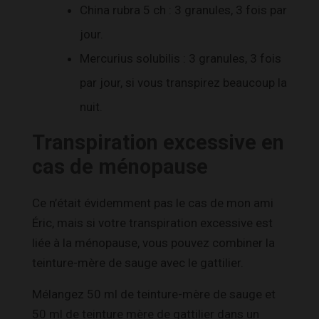
China rubra 5 ch : 3 granules, 3 fois par
jour.
Mercurius solubilis : 3 granules, 3 fois
par jour, si vous transpirez beaucoup la
nuit.
Transpiration excessive en
cas de ménopause
Ce n’était évidemment pas le cas de mon ami
Éric, mais si votre transpiration excessive est
liée à la ménopause, vous pouvez combiner la
teinture-mère de sauge avec le gattilier.
Mélangez 50 ml de teinture-mère de sauge et
50 ml de teinture mère de gattilier dans un