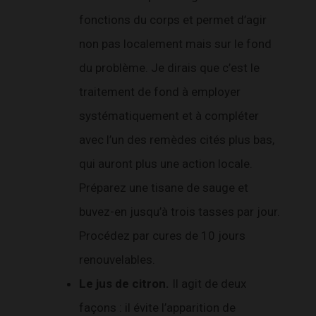
fonctions du corps et permet d’agir
non pas localement mais sur le fond
du problème. Je dirais que c’est le
traitement de fond à employer
systématiquement et à compléter
avec l’un des remèdes cités plus bas,
qui auront plus une action locale.
Préparez une tisane de sauge et
buvez-en jusqu’à trois tasses par jour.
Procédez par cures de 10 jours
renouvelables.
Le jus de citron.
Il agit de deux
façons : il évite l’apparition de