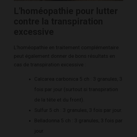
L’homéopathie pour lutter
contre la transpiration
excessive
L’homéopathie en traitement complémentaire
peut également donner de bons résultats en
cas de transpiration excessive :
Calcarea carbonica 5 ch : 3 granules, 3
fois par jour (surtout si transpiration
de la tête et du front).
Sulfur 5 ch : 3 granules, 3 fois par jour.
Belladonna 5 ch : 3 granules, 3 fois par
jour.