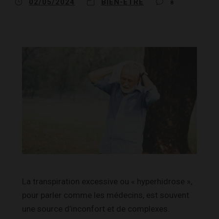
02/05/2024
BIEN-ÊTRE
8
La transpiration excessive ou « hyperhidrose »,
pour parler comme les médecins, est souvent
une source d’inconfort et de complexes.