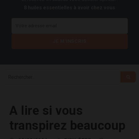
8 huiles essentielles à avoir chez vous
A lire si vous
transpirez beaucoup