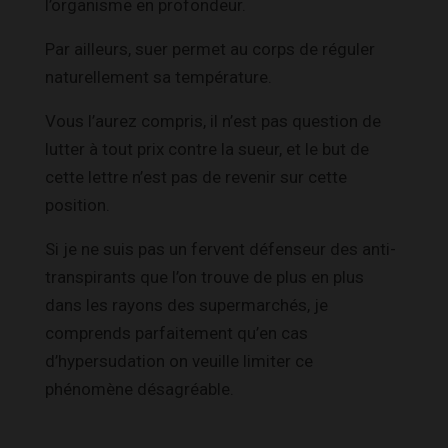
l’organisme en profondeur.
Par ailleurs, suer permet au corps de réguler
naturellement sa température.
Vous l’aurez compris, il n’est pas question de
lutter à tout prix contre la sueur, et le but de
cette lettre n’est pas de revenir sur cette
position.
Si je ne suis pas un fervent défenseur des anti-
transpirants que l’on trouve de plus en plus
dans les rayons des supermarchés, je
comprends parfaitement qu’en cas
d’hypersudation on veuille limiter ce
phénomène désagréable.