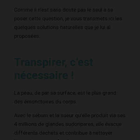
Comme il n’est sans doute pas le seul à se
poser cette question, je vous transmets ici les
quelques solutions naturelles que je lui ai
proposées.
Transpirer, c’est
nécessaire !
La peau, de par sa surface, est le plus grand
des émonctoires du corps.
Avec le sébum et la sueur qu’elle produit via ses
4 millions de glandes sudoripares, elle évacue
différents déchets et contribue à nettoyer