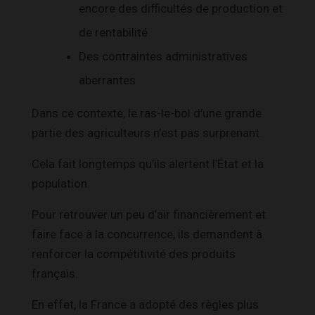
encore des difficultés de production et
de rentabilité
Des contraintes administratives
aberrantes
Dans ce contexte, le ras-le-bol d’une grande
partie des agriculteurs n’est pas surprenant.
Cela fait longtemps qu’ils alertent l’État et la
population.
Pour retrouver un peu d’air financièrement et
faire face à la concurrence, ils demandent à
renforcer la compétitivité des produits
français.
En effet, la France a adopté des règles plus