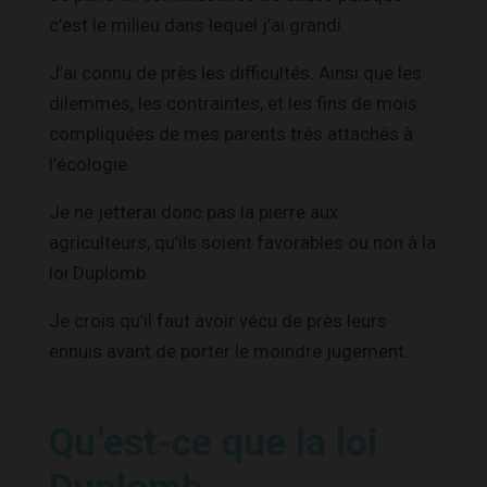
c’est le milieu dans lequel j’ai grandi.
J’ai connu de près les difficultés. Ainsi que les
dilemmes, les contraintes, et les fins de mois
compliquées de mes parents très attachés à
l’écologie.
Je ne jetterai donc pas la pierre aux
agriculteurs, qu’ils soient favorables ou non à la
loi Duplomb.
Je crois qu’il faut avoir vécu de près leurs
ennuis avant de porter le moindre jugement.
Qu’est-ce que la loi