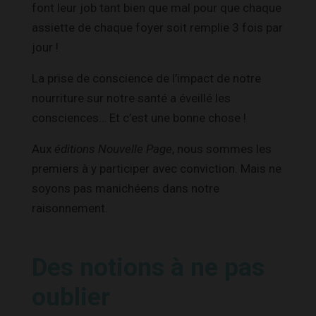
font leur job tant bien que mal pour que chaque
assiette de chaque foyer soit remplie 3 fois par
jour !
La prise de conscience de l’impact de notre
nourriture sur notre santé a éveillé les
consciences… Et c’est une bonne chose !
Aux
éditions Nouvelle Page
, nous sommes les
premiers à y participer avec conviction. Mais ne
soyons pas manichéens dans notre
raisonnement.
Des notions à ne pas
oublier