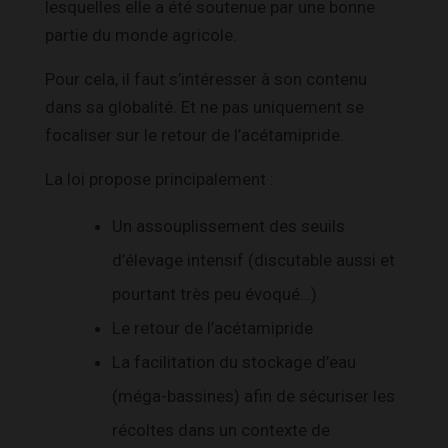
lesquelles elle a été soutenue par une bonne
partie du monde agricole.
Pour cela, il faut s’intéresser à son contenu
dans sa globalité. Et ne pas uniquement se
focaliser sur le retour de l’acétamipride.
La loi propose principalement :
Un assouplissement des seuils
d’élevage intensif (discutable aussi et
pourtant très peu évoqué…)
Le retour de l’acétamipride
La facilitation du stockage d’eau
(méga-bassines) afin de sécuriser les
récoltes dans un contexte de