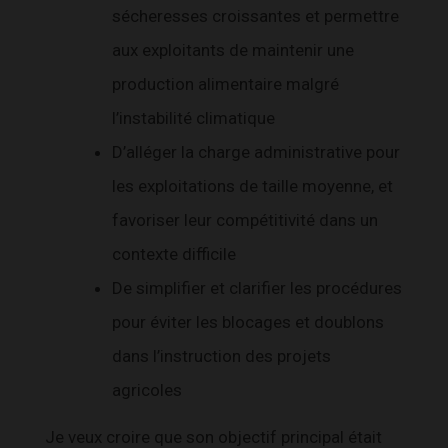
sécheresses croissantes et permettre
aux exploitants de maintenir une
production alimentaire malgré
l’instabilité climatique
D’alléger la charge administrative pour
les exploitations de taille moyenne, et
favoriser leur compétitivité dans un
contexte difficile
De simplifier et clarifier les procédures
pour éviter les blocages et doublons
dans l’instruction des projets
agricoles
Je veux croire que son objectif principal était