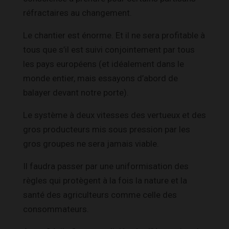
réfractaires au changement.
Le chantier est énorme. Et il ne sera profitable à
tous que s’il est suivi conjointement par tous
les pays européens (et idéalement dans le
monde entier, mais essayons d’abord de
balayer devant notre porte).
Le système à deux vitesses des vertueux et des
gros producteurs mis sous pression par les
gros groupes ne sera jamais viable.
Il faudra passer par une uniformisation des
règles qui protègent à la fois la nature et la
santé des agriculteurs comme celle des
consommateurs.