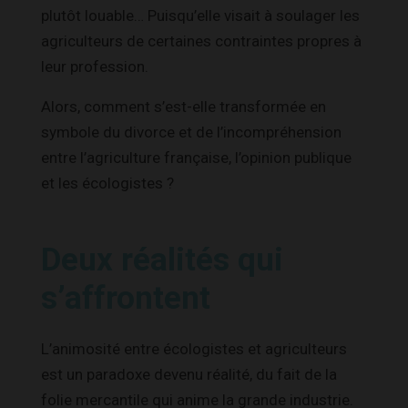
plutôt louable… Puisqu’elle visait à soulager les
agriculteurs de certaines contraintes propres à
leur profession.
Alors, comment s’est-elle transformée en
symbole du divorce et de l’incompréhension
entre l’agriculture française, l’opinion publique
et les écologistes ?
Deux réalités qui
s’affrontent
L’animosité entre écologistes et agriculteurs
est un paradoxe devenu réalité, du fait de la
folie mercantile qui anime la grande industrie.