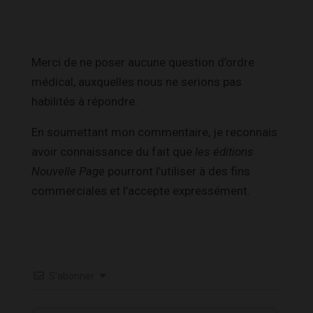
Merci de ne poser aucune question d’ordre
médical, auxquelles nous ne serions pas
habilités à répondre.
En soumettant mon commentaire, je reconnais
avoir connaissance du fait que
les éditions
Nouvelle Page
pourront l’utiliser à des fins
commerciales et l’accepte expressément.
S’abonner