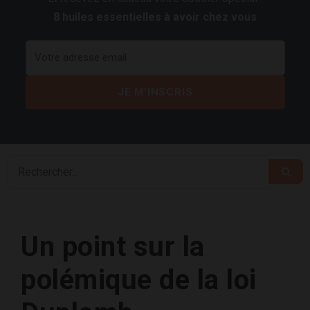
8 huiles essentielles à avoir chez vous
Un point sur la
polémique de la loi