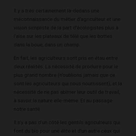
Il y a très certainement là-dedans une
méconnaissance du métier d’agriculteur et une
vision simpliste de la part d’écologistes plus à
l’aise sur les plateaux de télé que les bottes
dans la boue, dans un champ.
En fait, les agriculteurs sont pris en étau entre
deux réalités. La nécessité de produire pour le
plus grand nombre (n’oublions jamais que ce
sont les agriculteurs qui nous nourrissent), et la
nécessité de ne pas abîmer leur outil de travail,
à savoir la nature elle-même. Et au passage
notre santé.
Il n’y a pas d’un côté les gentils agriculteurs qui
font du bio pour une élite et d’un autre ceux qui