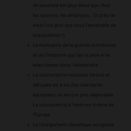
de pauvreté est plus élevé que chez
les ouvriers, les employés… Et près de
deux fois plus que chez l’ensemble de
la population !)
Le monopole de la grande distribution
et de l’industrie qui fait la pluie et le
beau temps dans l’alimentaire
La concurrence mondiale féroce et
déloyale vis à vis des standards
européens, et encore plus déplorable.
La concurrence à l’intérieur même de
l’Europe
Le changement climatique qui ajoute