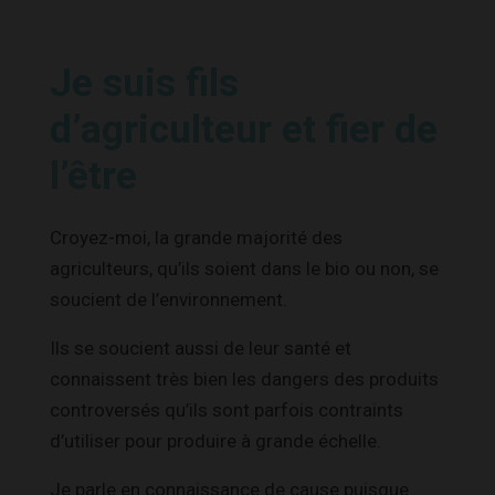
Je suis fils
d’agriculteur et fier de
l’être
Croyez-moi, la grande majorité des
agriculteurs, qu’ils soient dans le bio ou non, se
soucient de l’environnement.
Ils se soucient aussi de leur santé et
connaissent très bien les dangers des produits
controversés qu’ils sont parfois contraints
d’utiliser pour produire à grande échelle.
Je parle en connaissance de cause puisque