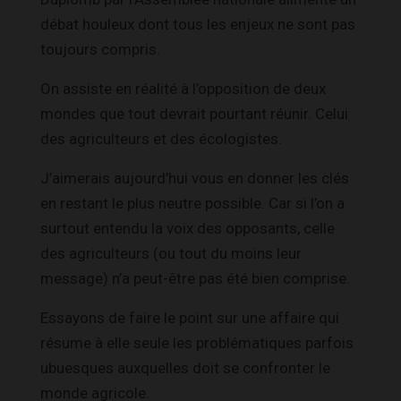
débat houleux dont tous les enjeux ne sont pas
toujours compris.
On assiste en réalité à l’opposition de deux
mondes que tout devrait pourtant réunir. Celui
des agriculteurs et des écologistes.
J’aimerais aujourd’hui vous en donner les clés
en restant le plus neutre possible. Car si l’on a
surtout entendu la voix des opposants, celle
des agriculteurs (ou tout du moins leur
message) n’a peut-être pas été bien comprise.
Essayons de faire le point sur une affaire qui
résume à elle seule les problématiques parfois
ubuesques auxquelles doit se confronter le
monde agricole.