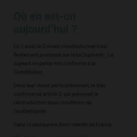
Où en est-on
aujourd’hui ?
Le 7 août, le Conseil constitutionnel s’est
finalement prononcé sur la loi Duplomb… La
jugeant en partie non conforme à la
Constitution.
Dans leur viseur particulièrement, le très
controversé article 2, qui prévoyait la
réintroduction sous conditions de
l’acétamipride.
Celui-ci demeurera donc interdit en France.