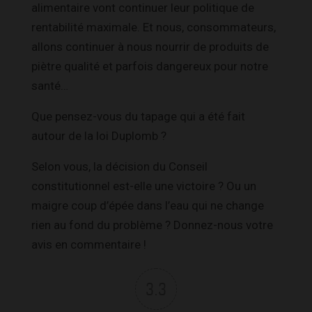
alimentaire vont continuer leur politique de
rentabilité maximale. Et nous, consommateurs,
allons continuer à nous nourrir de produits de
piètre qualité et parfois dangereux pour notre
santé…
Que pensez-vous du tapage qui a été fait
autour de la loi Duplomb ?
Selon vous, la décision du Conseil
constitutionnel est-elle une victoire ? Ou un
maigre coup d’épée dans l’eau qui ne change
rien au fond du problème ? Donnez-nous votre
avis en commentaire !
3.3