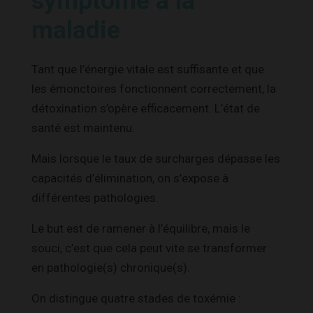
symptôme à la
maladie
Tant que l’énergie vitale est suffisante et que
les émonctoires fonctionnent correctement, la
détoxination s’opère efficacement. L’état de
santé est maintenu.
Mais lorsque le taux de surcharges dépasse les
capacités d’élimination, on s’expose à
différentes pathologies.
Le but est de ramener à l’équilibre, mais le
souci, c’est que cela peut vite se transformer
en pathologie(s) chronique(s).
On distingue quatre stades de toxémie :