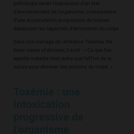
pathologie serait l’expression d’un état
d’encrassement de l’organisme, conséquence
d’une accumulation progressive de toxines
dépassant les capacités d’élimination du corps.
Dans son ouvrage de référence
Toxemia, the
basic cause of disease
, il écrit : « Ce que l’on
appelle maladie n’est autre que l’effort de la
nature pour éliminer des poisons du corps. »
Toxémie : une
intoxication
progressive de
l’organisme