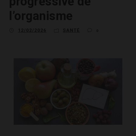
progressive de
l’organisme
12/02/2026
SANTÉ
0