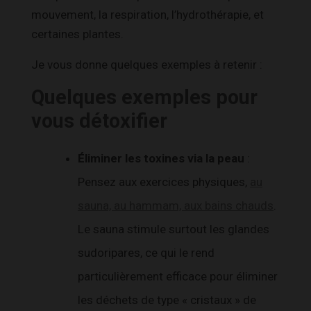
mouvement, la respiration, l’hydrothérapie, et
certaines plantes.
Je vous donne quelques exemples à retenir :
Quelques exemples pour
vous détoxifier
Éliminer les toxines via la peau
:
Pensez aux exercices physiques,
au
sauna, au hammam, aux bains chauds
.
Le sauna stimule surtout les glandes
sudoripares, ce qui le rend
particulièrement efficace pour éliminer
les déchets de type « cristaux » de