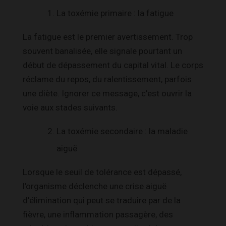
La toxémie primaire : la fatigue
La fatigue est le premier avertissement. Trop
souvent banalisée, elle signale pourtant un
début de dépassement du capital vital. Le corps
réclame du repos, du ralentissement, parfois
une diète. Ignorer ce message, c’est ouvrir la
voie aux stades suivants.
La toxémie secondaire : la maladie
aiguë
Lorsque le seuil de tolérance est dépassé,
l’organisme déclenche une crise aiguë
d’élimination qui peut se traduire par de la
fièvre, une inflammation passagère, des