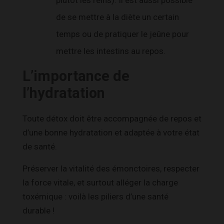
de se mettre à la diète un certain
temps ou de pratiquer le jeûne pour
mettre les intestins au repos.
L’importance de
l’hydratation
Toute détox doit être accompagnée de repos et
d’une bonne hydratation et adaptée à votre état
de santé.
Préserver la vitalité des émonctoires, respecter
la force vitale, et surtout alléger la charge
toxémique : voilà les piliers d’une santé
durable !