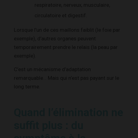
respiratoire, nerveux, musculaire,
circulatoire et digestif.
Lorsque l’un de ces maillons faiblit (le foie par
exemple), d’autres organes peuvent
temporairement prendre le relais (la peau par
exemple).
C’est un mécanisme d’adaptation
remarquable… Mais qui n’est pas payant sur le
long terme.
Quand l’élimination ne
suffit plus : du