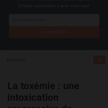
8 huiles essentielles à avoir chez vous
La toxémie : une
intoxication