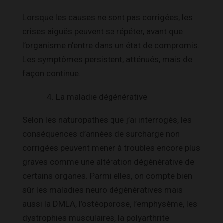
Lorsque les causes ne sont pas corrigées, les
crises aiguës peuvent se répéter, avant que
l’organisme n’entre dans un état de compromis.
Les symptômes persistent, atténués, mais de
façon continue.
La maladie dégénérative
Selon les naturopathes que j’ai interrogés, les
conséquences d’années de surcharge non
corrigées peuvent mener à troubles encore plus
graves comme une altération dégénérative de
certains organes. Parmi elles, on compte bien
sûr les maladies neuro dégénératives mais
aussi la DMLA, l’ostéoporose, l’emphysème, les
dystrophies musculaires, la polyarthrite