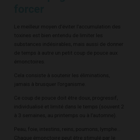
forcer
Le meilleur moyen d’éviter l’accumulation des
toxines est bien entendu de limiter les
substances indésirables, mais aussi de donner
de temps à autre un petit coup de pouce aux
émonctoires.
Cela consiste à soutenir les éliminations,
jamais à brusquer l’organisme.
Ce coup de pouce doit être doux, progressif,
individualisé et limité dans le temps (souvent 2
à 3 semaines, au printemps ou à l’automne).
Peau, foie, intestins, reins, poumons, lymphe…
Chaque émonctoire peut être stimulé par le