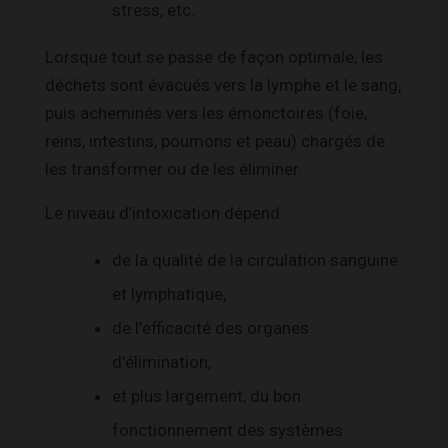
stress, etc.
Lorsque tout se passe de façon optimale, les
déchets sont évacués vers la lymphe et le sang,
puis acheminés vers les émonctoires (foie,
reins, intestins, poumons et peau) chargés de
les transformer ou de les éliminer.
Le niveau d’intoxication dépend :
de la qualité de la circulation sanguine
et lymphatique,
de l’efficacité des organes
d’élimination,
et plus largement, du bon
fonctionnement des systèmes