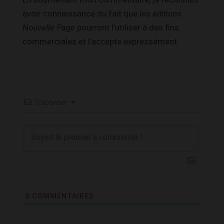
avoir connaissance du fait que
les éditions
Nouvelle Page
pourront l’utiliser à des fins
commerciales et l’accepte expressément.
S’abonner
0
COMMENTAIRES