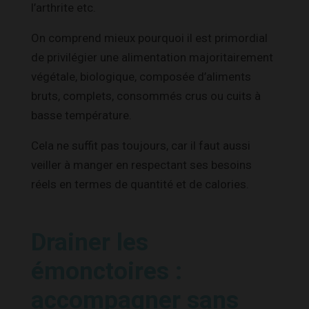
l’arthrite etc.
On comprend mieux pourquoi il est primordial
de privilégier une alimentation majoritairement
végétale, biologique, composée d’aliments
bruts, complets, consommés crus ou cuits à
basse température.
Cela ne suffit pas toujours, car il faut aussi
veiller à manger en respectant ses besoins
réels en termes de quantité et de calories.
Drainer les
émonctoires :
accompagner sans