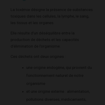
La toxémie désigne la présence de substances
toxiques dans les cellules, la lymphe, le sang,
les tissus et les organes.
Elle résulte d’un déséquilibre entre la
production de déchets et les capacités
d’élimination de l’organisme.
Ces déchets ont deux origines :
une origine endogène, qui provient du
fonctionnement naturel de notre
organisme
et une origine externe : alimentation,
pollutions diverses, médicaments,