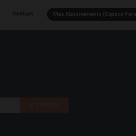
Contact
Mes Abonnements (Espace Per