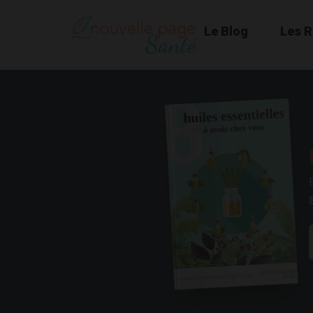
Le Blog
Les 