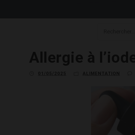
Allergie à l’iod
01/05/2025
ALIMENTATION