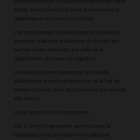
concerne surtout ce qui pourrait précéder cette
étape : la souffrance, la perte d’autonomie, la
dépendance ou encore la solitude.
Les témoignages recueillis auprès de seniors
montrent d’ailleurs que la peur de la mort est
parfois moins présente que celle de la
dégradation physique ou cognitive.
Certains redoutent davantage la maladie
d’Alzheimer, la perte de mémoire ou le fait de
devenir un poids pour leurs proches que la mort
elle-même.
Cette distinction est importante.
Car si la mort représente une inconnue, la
dépendance est une réalité concrète que