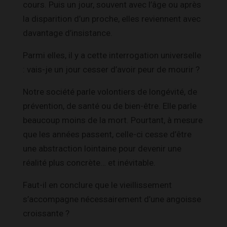
cours. Puis un jour, souvent avec l’âge ou après
la disparition d’un proche, elles reviennent avec
davantage d’insistance.
Parmi elles, il y a cette interrogation universelle
: vais-je un jour cesser d’avoir peur de mourir ?
Notre société parle volontiers de longévité, de
prévention, de santé ou de bien-être. Elle parle
beaucoup moins de la mort. Pourtant, à mesure
que les années passent, celle-ci cesse d’être
une abstraction lointaine pour devenir une
réalité plus concrète… et inévitable.
Faut-il en conclure que le vieillissement
s’accompagne nécessairement d’une angoisse
croissante ?