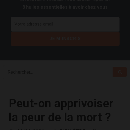
8 huiles essentielles à avoir chez vous
Peut-on apprivoiser
la peur de la mort ?