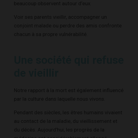
beaucoup observent autour d’eux.
Voir ses parents vieillir, accompagner un
conjoint malade ou perdre des amis confronte
chacun à sa propre vulnérabilité.
Une société qui refuse
de vieillir
Notre rapport à la mort est également influencé
par la culture dans laquelle nous vivons.
Pendant des siècles, les êtres humains vivaient
au contact de la maladie, du vieillissement et
du décès. Aujourd’hui, les progrès de la