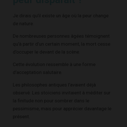
Je dirais qu’il existe un âge où la peur change
de nature.
De nombreuses personnes âgées témoignent
qu’à partir d’un certain moment, la mort cesse
d’occuper le devant de la scène.
Cette évolution ressemble à une forme
d’acceptation salutaire.
Les philosophes antiques l’avaient déjà
observé. Les stoïciens invitaient à méditer sur
la finitude non pour sombrer dans le
pessimisme, mais pour apprécier davantage le
présent.