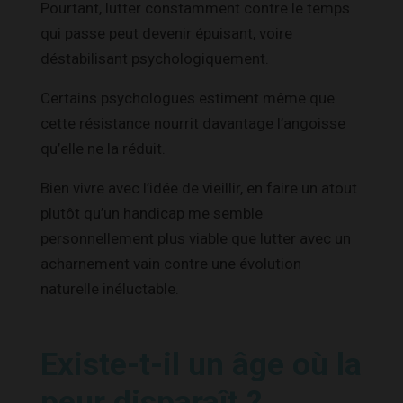
Pourtant, lutter constamment contre le temps
qui passe peut devenir épuisant, voire
déstabilisant psychologiquement.
Certains psychologues estiment même que
cette résistance nourrit davantage l’angoisse
qu’elle ne la réduit.
Bien vivre avec l’idée de vieillir, en faire un atout
plutôt qu’un handicap me semble
personnellement plus viable que lutter avec un
acharnement vain contre une évolution
naturelle inéluctable.
Existe-t-il un âge où la
peur disparaît ?