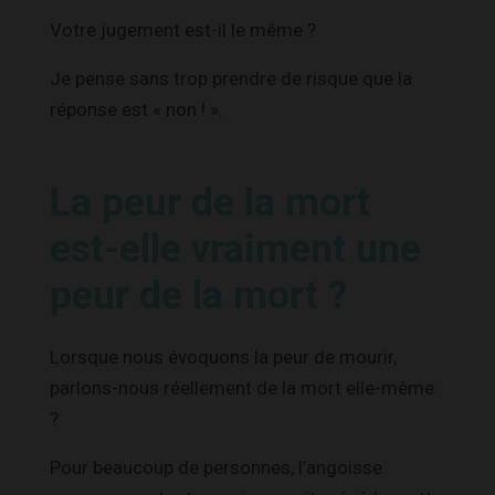
Votre jugement est-il le même ?
Je pense sans trop prendre de risque que la
réponse est « non ! ».
La peur de la mort
est-elle vraiment une
peur de la mort ?
Lorsque nous évoquons la peur de mourir,
parlons-nous réellement de la mort elle-même
?
Pour beaucoup de personnes, l’angoisse