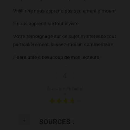
Vieillir ne nous apprend pas seulement à mourir.
Il nous apprend surtout à vivre.
Votre témoignage sur ce sujet m’intéresse tout
particulièrement, laissez-moi un commentaire.
Il sera utile à beaucoup de mes lecteurs !
4
Évaluation de l'articl
e
SOURCES :