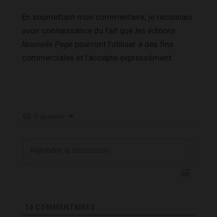
En soumettant mon commentaire, je reconnais
avoir connaissance du fait que
les éditions
Nouvelle Page
pourront l’utiliser à des fins
commerciales et l’accepte expressément.
S’abonner
14
COMMENTAIRES