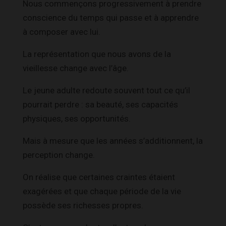
Nous commençons progressivement à prendre
conscience du temps qui passe et à apprendre
à composer avec lui.
La représentation que nous avons de la
vieillesse change avec l’âge.
Le jeune adulte redoute souvent tout ce qu’il
pourrait perdre : sa beauté, ses capacités
physiques, ses opportunités.
Mais à mesure que les années s’additionnent, la
perception change.
On réalise que certaines craintes étaient
exagérées et que chaque période de la vie
possède ses richesses propres.