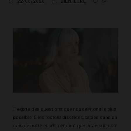
22/06/2026
BIEN-ÊTRE
14
Il existe des questions que nous évitons le plus
possible. Elles restent discrètes, tapies dans un
coin de notre esprit, pendant que la vie suit son