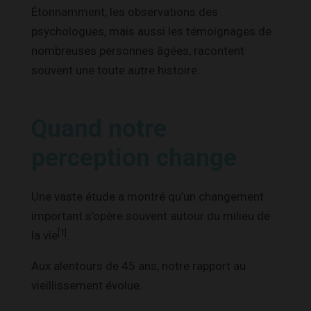
Étonnamment, les observations des
psychologues, mais aussi les témoignages de
nombreuses personnes âgées, racontent
souvent une toute autre histoire.
Quand notre
perception change
Une vaste étude a montré qu’un changement
important s’opère souvent autour du milieu de
[1]
la vie
.
Aux alentours de 45 ans, notre rapport au
vieillissement évolue.