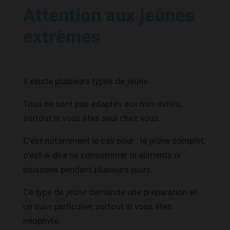
Attention aux jeûnes
extrêmes
Il existe plusieurs types de jeûne.
Tous ne sont pas adaptés aux non-initiés,
surtout si vous êtes seul chez vous.
C’est notamment le cas pour : le jeûne complet,
c’est-à-dire ne consommer ni aliments ni
boissons pendant plusieurs jours.
Ce type de jeûne demande une préparation et
un suivi particulier, surtout si vous êtes
néophyte.