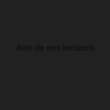
Avis de nos lecteurs