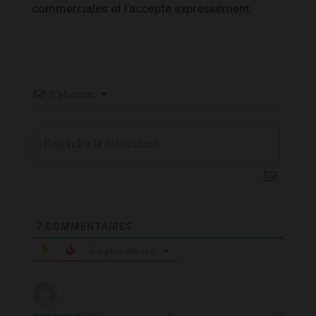
commerciales et l’accepte expressément.
S’abonner
7
COMMENTAIRES
Le plus ancien