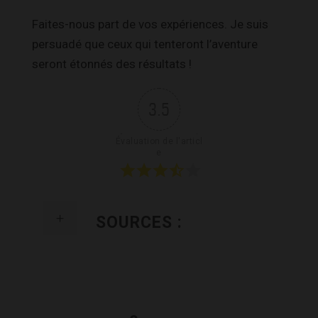
Faites-nous part de vos expériences. Je suis
persuadé que ceux qui tenteront l’aventure
seront étonnés des résultats !
3.5
Évaluation de l'articl
e
SOURCES :