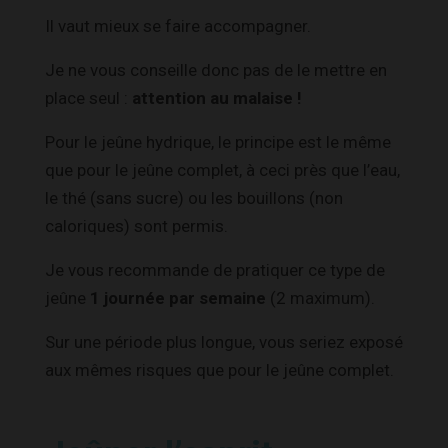
Il vaut mieux se faire accompagner.
Je ne vous conseille donc pas de le mettre en
place seul :
attention au malaise !
Pour le jeûne hydrique, le principe est le même
que pour le jeûne complet, à ceci près que l’eau,
le thé (sans sucre) ou les bouillons (non
caloriques) sont permis.
Je vous recommande de pratiquer ce type de
jeûne
1 journée par semaine
(2 maximum).
Sur une période plus longue, vous seriez exposé
aux mêmes risques que pour le jeûne complet.