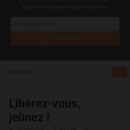
8 huiles essentielles à avoir chez vous
Libérez-vous,
jeûnez !