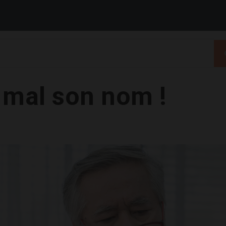
 mal son nom !