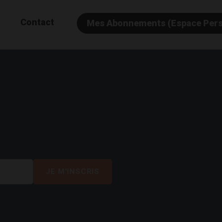
Contact
Mes Abonnements (Espace Per