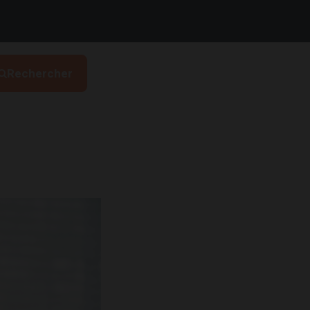
Rechercher