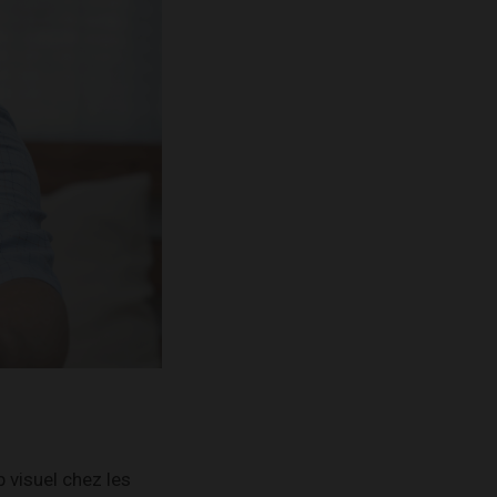
 visuel chez les