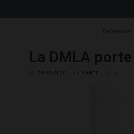
La DMLA porte
28/10/2020
SANTÉ
7