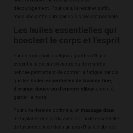
découragement. Pour cela, la respirer suffit,
mais une petite cure par voie orale est possible.
Les huiles essentielles qui
boostent le corps et l’esprit
Sur un mouchoir, quelques gouttes d’huile
essentielle de pin sylvestre ou de menthe
poivrée permettent de contrer la fatigue, tandis
que les
huiles essentielles de lavande fine,
d’orange douce ou d’encens oliban
aident à
garder le moral.
Pour une détente optimale, un
massage doux
de la plante des pieds avec de l’huile essentielle
de lavande diluée dans un peu d’huile d’abricot