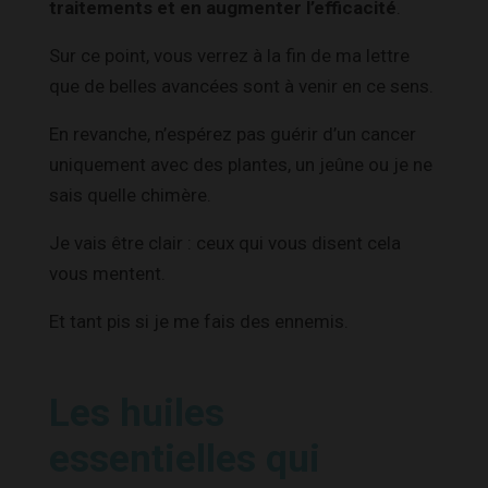
traitements et en augmenter l’efficacité
.
Sur ce point, vous verrez à la fin de ma lettre
que de belles avancées sont à venir en ce sens.
En revanche, n’espérez pas guérir d’un cancer
uniquement avec des plantes, un jeûne ou je ne
sais quelle chimère.
Je vais être clair : ceux qui vous disent cela
vous mentent.
Et tant pis si je me fais des ennemis.
Les huiles
essentielles qui