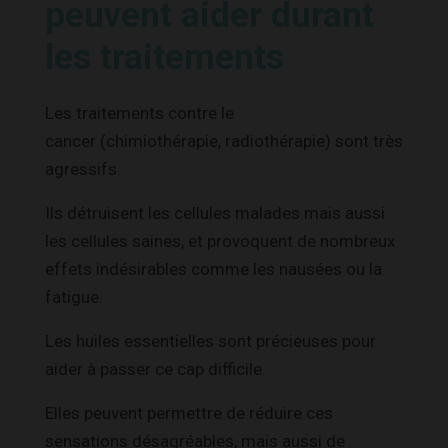
peuvent aider durant
les traitements
Les traitements contre le
cancer (chimiothérapie, radiothérapie) sont très
agressifs.
Ils détruisent les cellules malades mais aussi
les cellules saines, et provoquent de nombreux
effets indésirables comme les nausées ou la
fatigue.
Les huiles essentielles sont précieuses pour
aider à passer ce cap difficile.
Elles peuvent permettre de réduire ces
sensations désagréables, mais aussi de