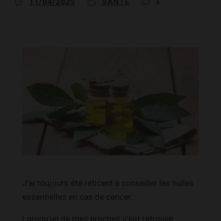
11/04/2025
SANTÉ
5
J’ai toujours été réticent à conseiller les huiles
essentielles en cas de cancer.
Lorsqu’un de mes proches s’est retrouvé