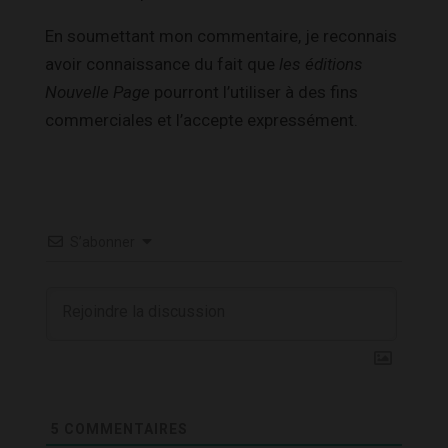
En soumettant mon commentaire, je reconnais
avoir connaissance du fait que
les éditions
Nouvelle Page
pourront l’utiliser à des fins
commerciales et l’accepte expressément.
S’abonner
5
COMMENTAIRES