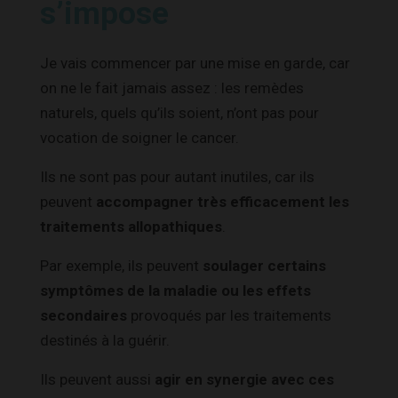
s’impose
Je vais commencer par une mise en garde, car
on ne le fait jamais assez : les remèdes
naturels, quels qu’ils soient, n’ont pas pour
vocation de soigner le cancer.
Ils ne sont pas pour autant inutiles, car ils
peuvent
accompagner très efficacement les
traitements allopathiques
.
Par exemple, ils peuvent
soulager certains
symptômes de la maladie ou les effets
secondaires
provoqués par les traitements
destinés à la guérir.
Ils peuvent aussi
agir en synergie avec ces