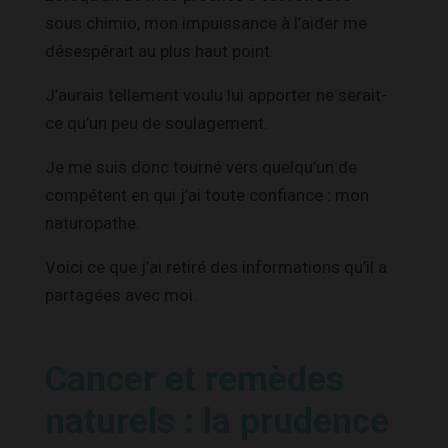
sous chimio, mon impuissance à l’aider me
désespérait au plus haut point.
J’aurais tellement voulu lui apporter ne serait-
ce qu’un peu de soulagement.
Je me suis donc tourné vers quelqu’un de
compétent en qui j’ai toute confiance : mon
naturopathe.
Voici ce que j’ai retiré des informations qu’il a
partagées avec moi.
Cancer et remèdes
naturels : la prudence