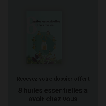
Recevez votre dossier offert
8 huiles essentielles à
avoir chez vous