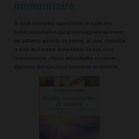
immunitaire
Si vous souhaitez approfondir le sujet des
huiles essentielles qui accompagnent au mieux
les patients atteints de cancer, je vous conseille
le livre du Docteur Anne-Marie Giraud, chez
Quintessence :
Huiles essentielles et cancer :
approche thérapeutique innovante et naturelle
.