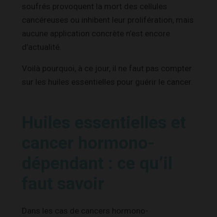
soufrés provoquent la mort des cellules
cancéreuses ou inhibent leur prolifération, mais
aucune application concrète n’est encore
d’actualité.
Voilà pourquoi, à ce jour, il ne faut pas compter
sur les huiles essentielles pour guérir le cancer.
Huiles essentielles et
cancer hormono-
dépendant : ce qu’il
faut savoir
Dans les cas de cancers hormono-