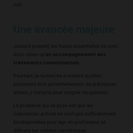
soit.
Une avancée majeure
Jusqu’à présent, les huiles essentielles ne sont
donc utiles qu’
en accompagnement des
traitements conventionnels
.
Pourtant, la recherche a montré qu’elles
pourraient être, potentiellement, de précieuses
alliées, y compris pour soigner les patients.
Le problème qui se pose est que les
substances actives ne sont pas suffisamment
biodisponibles pour agir en profondeur et
détruire les cellules cancéreuses.