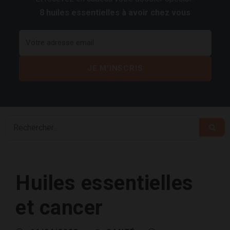
8 huiles essentielles à avoir chez vous
Huiles essentielles
et cancer