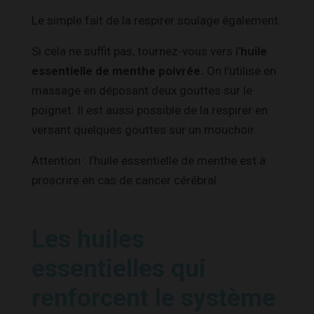
Le simple fait de la respirer soulage également.
Si cela ne suffit pas, tournez-vous vers l’
huile
essentielle de menthe poivrée.
On l’utilise en
massage en déposant deux gouttes sur le
poignet. Il est aussi possible de la respirer en
versant quelques gouttes sur un mouchoir.
Attention : l’huile essentielle de menthe est à
proscrire en cas de cancer cérébral.
Les huiles
essentielles qui
renforcent le système