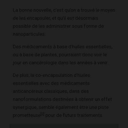
La bonne nouvelle, c’est qu’on a trouvé le moyen
de les encapsuler, et qu’il est désormais
possible de les administrer sous forme de
nanoparticules.
Des médicaments à base d’huiles essentielles,
ou à base de plantes, pourraient donc voir le
jour en cancérologie dans les années à venir.
De plus, la co-encapsulation d’huiles
essentielles avec des médicaments
anticancéreux classiques, dans des
nanoformulations destinées à obtenir un effet
synergique, semble également être une piste
[2]
prometteuse
pour de futurs traitements.