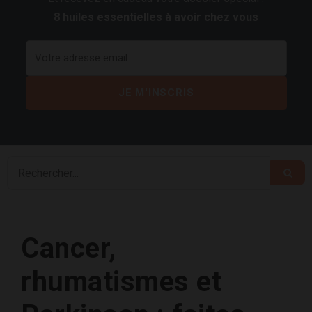
8 huiles essentielles à avoir chez vous
Cancer,
rhumatismes et