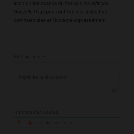
avoir connaissance du fait que
les éditions
Nouvelle Page
pourront l’utiliser à des fins
commerciales et l’accepte expressément.
S’abonner
11
COMMENTAIRES
Le plus ancien