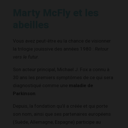
Marty McFly et les
abeilles
Vous avez peut-être eu la chance de visionner
la trilogie jouissive des années 1980 :
Retour
vers le futur
.
Son acteur principal, Michael J. Fox a connu à
30 ans les premiers symptômes de ce qui sera
diagnostiqué comme une
maladie de
Parkinson
.
Depuis, la fondation qu’il a créée et qui porte
son nom, ainsi que ses partenaires européens
(Suède, Allemagne, Espagne) participe au