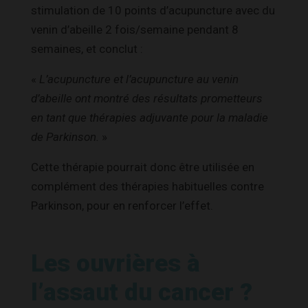
stimulation de 10 points d’acupuncture avec du
venin d’abeille 2 fois/semaine pendant 8
semaines, et conclut :
«
L’acupuncture et l’acupuncture au venin
d’abeille ont montré des résultats prometteurs
en tant que thérapies adjuvante pour la maladie
de Parkinson.
»
Cette thérapie pourrait donc être utilisée en
complément des thérapies habituelles contre
Parkinson, pour en renforcer l’effet.
Les ouvrières à
l’assaut du cancer ?