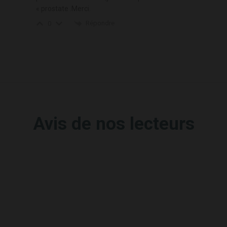
« prostate .Merci.
Répondre
0
Avis de nos lecteurs