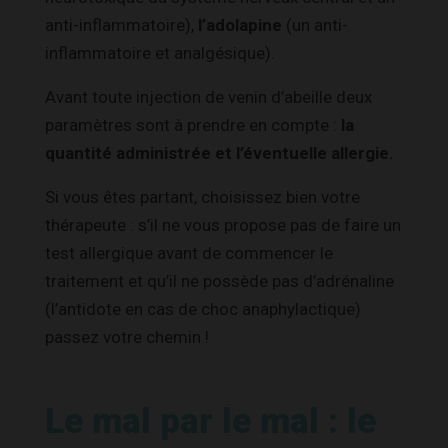
anti-inflammatoire),
l’adolapine
(un anti-
inflammatoire et analgésique).
Avant toute injection de venin d’abeille deux
paramètres sont à prendre en compte :
la
quantité administrée et l’éventuelle allergie.
Si vous êtes partant, choisissez bien votre
thérapeute : s’il ne vous propose pas de faire un
test allergique avant de commencer le
traitement et qu’il ne possède pas d’adrénaline
(l’antidote en cas de choc anaphylactique)
passez votre chemin !
Le mal par le mal : le