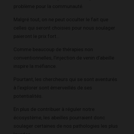
problème pour la communauté.
Malgré tout, on ne peut occulter le fait que
celles qui seront choisies pour nous soulager
paieront le prix fort…
Comme beaucoup de thérapies non
conventionnelles, l’injection de venin d’abeille
inspire la méfiance.
Pourtant, les chercheurs qui se sont aventurés
à l’explorer sont émerveillés de ses
potentialités.
En plus de contribuer à réguler notre
écosystème, les abeilles pourraient donc
soulager certaines de nos pathologies les plus