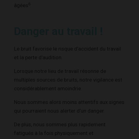
6
âgées
.
Danger au travail !
Le bruit favorise le risque d’accident du travail
et la perte d’audition.
Lorsque notre lieu de travail résonne de
multiples sources de bruits, notre vigilance est
considérablement amoindrie.
Nous sommes alors moins attentifs aux signes
qui pourraient nous alerter d’un danger.
De plus, nous sommes plus rapidement
fatigués à la fois physiquement et