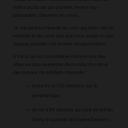
métro ou du rer qui crissent, motos qui
pétaradent, chantiers en cours…
Je me sens bombardé de sons qui n’ont rien de
naturels et qui, pour peu que vous soyez un peu
fatigué, peuvent vite devenir insupportables.
A Paris, qui est considérée comme une des
villes les plus bruyantes de monde, on relève
des niveaux de décibels insensés :
Entre 85 et 105 décibels sur le
périphérique ;
de 60 à 80 décibels au Café de la Paix
(dans le quartier de l’Opéra Garnier) ;