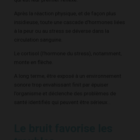
Après la réaction physique, et de façon plus
insidieuse, toute une cascade d’hormones liées
à la peur ou au stress se déverse dans la
circulation sanguine.
Le cortisol (l’hormone du stress), notamment,
monte en flèche.
A long terme, être exposé à un environnement
sonore trop envahissant finit par épuiser
l’organisme et déclenche des problèmes de
santé identifiés qui peuvent être sérieux…
Le bruit favorise les