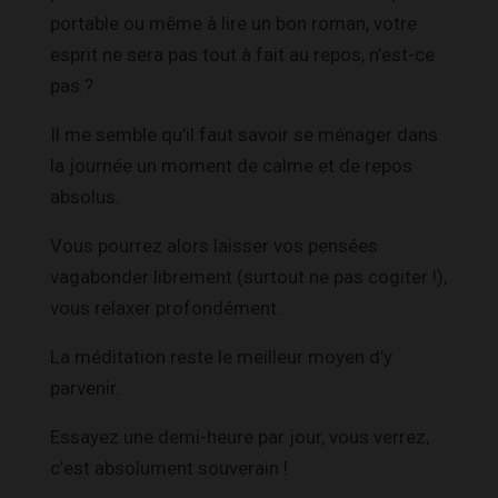
portable ou même à lire un bon roman, votre
esprit ne sera pas tout à fait au repos, n’est-ce
pas ?
Il me semble qu’il faut savoir se ménager dans
la journée un moment de calme et de repos
absolus.
Vous pourrez alors laisser vos pensées
vagabonder librement (surtout ne pas cogiter !),
vous relaxer profondément.
La méditation reste le meilleur moyen d’y
parvenir.
Essayez une demi-heure par jour, vous verrez,
c’est absolument souverain !