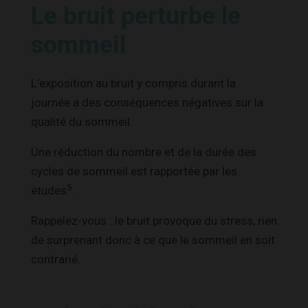
Le bruit perturbe le
sommeil
L’exposition au bruit y compris durant la
journée a des conséquences négatives sur la
qualité du sommeil.
Une réduction du nombre et de la durée des
cycles de sommeil est rapportée par les
5
études
.
Rappelez-vous : le bruit provoque du stress, rien
de surprenant donc à ce que le sommeil en soit
contrarié.