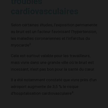
troubles
cardiovasculaires
Selon certaines études, l’exposition permanente
au bruit est un facteur favorisant l’hypertension,
les maladies coronariennes et l’infarctus du
3
myocarde
.
Cela est surtout valable pour les travailleurs,
mais vivre dans une grande ville où le bruit est
incessant, n’est pas bon pour la santé du cœur.
Il a été notamment constaté que vivre près d’un
aéroport augmente de 3,5 % le risque
4
d’hospitalisation cardiovasculaire
.