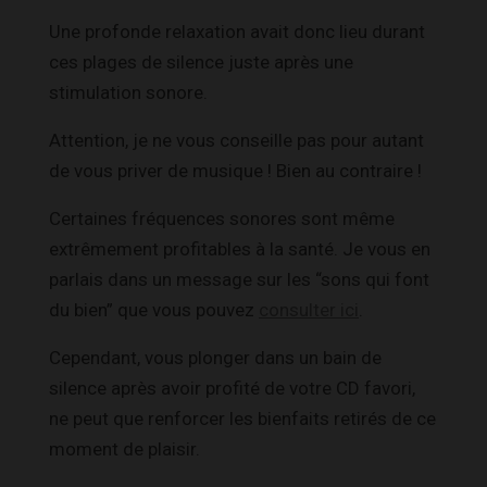
Une profonde relaxation avait donc lieu durant
ces plages de silence juste après une
stimulation sonore.
Attention, je ne vous conseille pas pour autant
de vous priver de musique ! Bien au contraire !
Certaines fréquences sonores sont même
extrêmement profitables à la santé. Je vous en
parlais dans un message sur les “sons qui font
du bien” que vous pouvez
consulter ici
.
Cependant, vous plonger dans un bain de
silence après avoir profité de votre CD favori,
ne peut que renforcer les bienfaits retirés de ce
moment de plaisir.