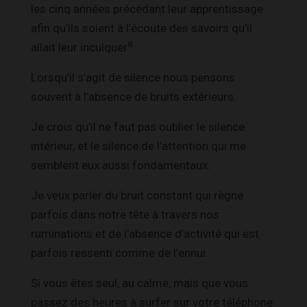
les cinq années précédant leur apprentissage
afin qu’ils soient à l’écoute des savoirs qu’il
8
allait leur inculquer
.
Lorsqu’il s’agit de silence nous pensons
souvent à l’absence de bruits extérieurs.
Je crois qu’il ne faut pas oublier le silence
intérieur, et le silence de l’attention qui me
semblent eux aussi fondamentaux.
Je veux parler du bruit constant qui règne
parfois dans notre tête à travers nos
ruminations et de l’absence d’activité qui est
parfois ressenti comme de l’ennui.
Si vous êtes seul, au calme, mais que vous
passez des heures à surfer sur votre téléphone