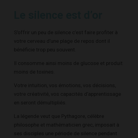
Le silence est d’or
S’offrir un peu de silence c’est faire profiter à
votre cerveau d’une plage de repos dont il
bénéficie trop peu souvent.
Il consomme ainsi moins de glucose et produit
moins de toxines.
Votre intuition, vos émotions, vos décisions,
votre créativité, vos capacités d’apprentissage
en seront démultipliés.
La légende veut que Pythagore, célèbre
philosophe et mathématicien grec, imposait à
ses disciples une période de silence pendant