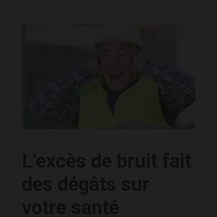
L’excès de bruit fait
des dégâts sur
votre santé