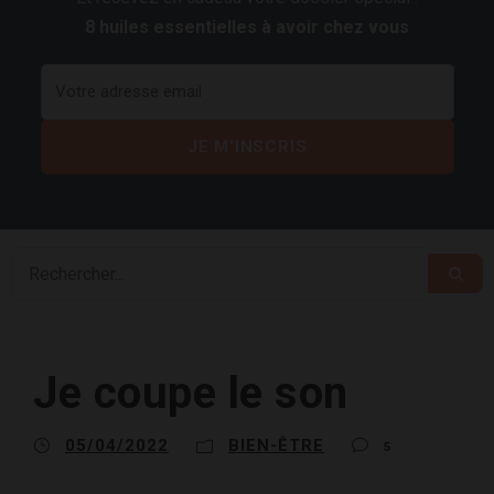
8 huiles essentielles à avoir chez vous
Je coupe le son
05/04/2022
BIEN-ÊTRE
5