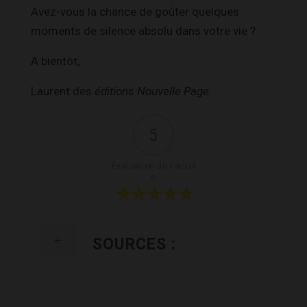
Avez-vous la chance de goûter quelques
moments de silence absolu dans votre vie ?
A bientôt,
Laurent des
éditions Nouvelle Page
5
Évaluation de l'articl
e
SOURCES :