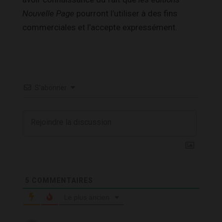
Nouvelle Page
pourront l’utiliser à des fins
commerciales et l’accepte expressément.
S’abonner
5
COMMENTAIRES
Le plus ancien