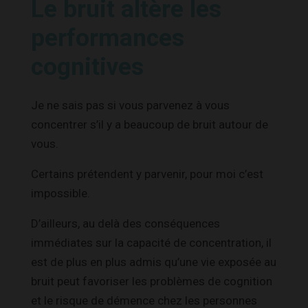
Le bruit altère les
performances
cognitives
Je ne sais pas si vous parvenez à vous
concentrer s’il y a beaucoup de bruit autour de
vous.
Certains prétendent y parvenir, pour moi c’est
impossible.
D’ailleurs, au delà des conséquences
immédiates sur la capacité de concentration, il
est de plus en plus admis qu’une vie exposée au
bruit peut favoriser les problèmes de cognition
et le risque de démence chez les personnes