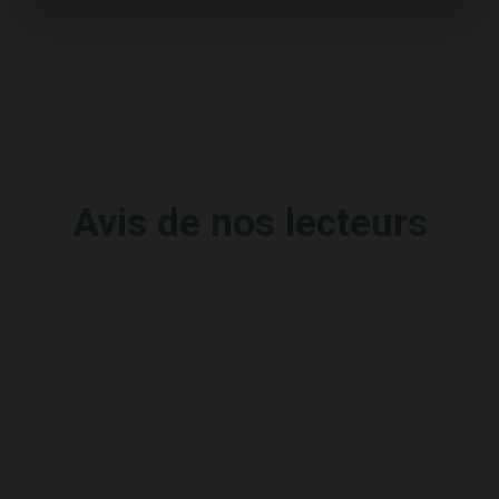
Avis de nos lecteurs