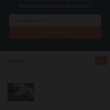
8 huiles essentielles à avoir chez vous