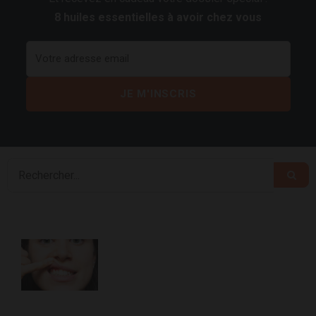
8 huiles essentielles à avoir chez vous