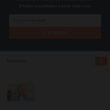
8 huiles essentielles à avoir chez vous