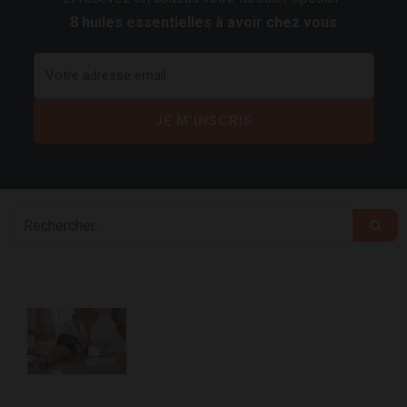
8 huiles essentielles à avoir chez vous