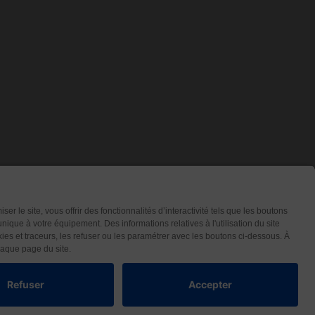
Contact