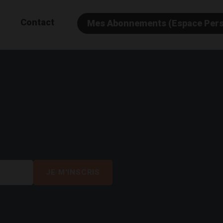
Contact
Mes Abonnements (Espace Per