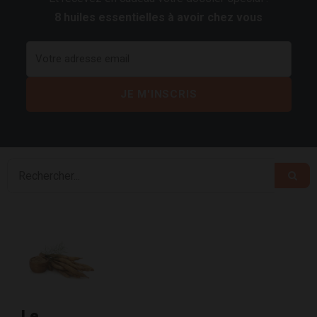
8 huiles essentielles à avoir chez vous
Le