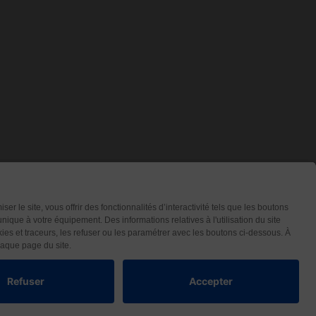
Contact