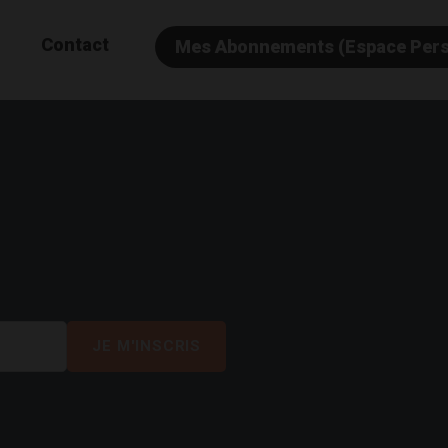
Contact
Mes Abonnements (Espace Per