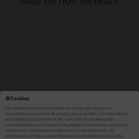
Avis de nos lecteurs