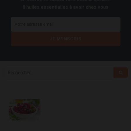
8 huiles essentielles à avoir chez vous