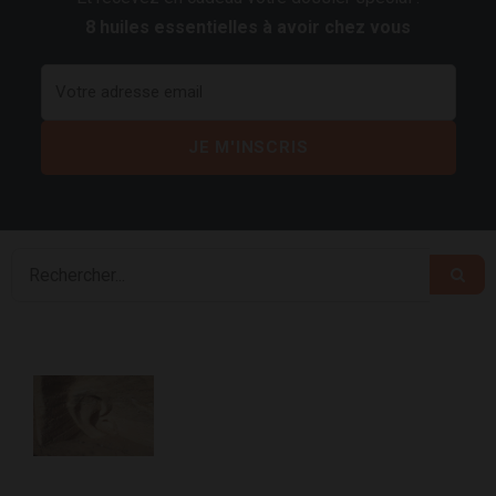
8 huiles essentielles à avoir chez vous