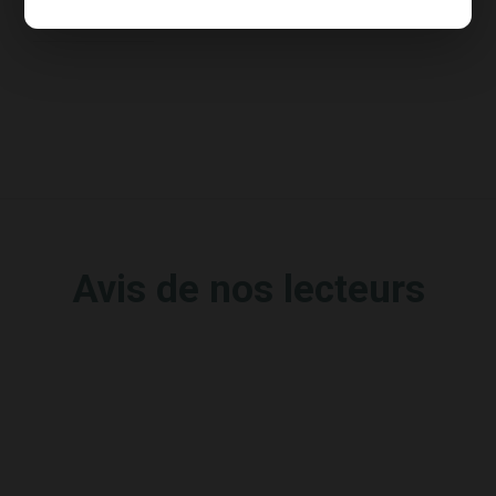
Avis de nos lecteurs