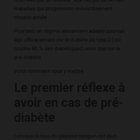
maladies qui progressent irrésistiblement
chaque année.
Pourtant, un régime alimentaire adapté pourrait
agir efficacement sur le diabète de type 2 (qui
touche 90 % des diabétiques) ainsi que sur le
pré-diabète.
Voici comment vous y mettre.
Le premier réflexe à
avoir en cas de pré-
diabète
Lorsque le taux de glucose sanguin est plus