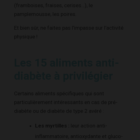
(framboises, fraises, cerises…), le
pamplemousse, les poires.
Et bien sûr, ne faites pas l’impasse sur l’activité
physique !
Les 15 aliments anti-
diabète à privilégier
Certains aliments spécifiques qui sont
particulièrement intéressants en cas de pré-
diabète ou de diabète de type 2 avéré :
Les myrtilles :
leur action anti-
inflammatoire, antioxydante et gluco-