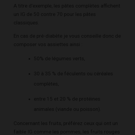
A titre d’exemple, les pâtes complètes affichent
un IG de 50 contre 70 pour les pâtes
classiques.
En cas de pré-diabète je vous conseille donc de
composer vos assiettes ainsi :
50% de légumes verts,
30 à 35 % de féculents ou céréales
complètes,
entre 15 et 20 % de protéines
animales (viande ou poisson).
Concernant les fruits, préférez ceux qui ont un
faible IG comme les pommes, les fruits rouges