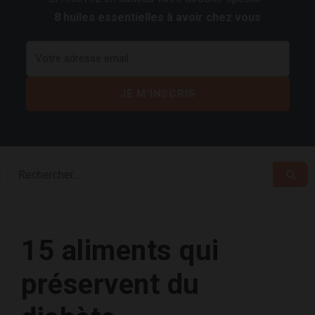
8 huiles essentielles à avoir chez vous
15 aliments qui
préservent du