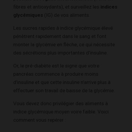
fibres et antioxydants), et surveillez les
indices
glycémiques
(IG) de vos aliments.
Les sucres rapides à indice glycémique élevé
pénètrent rapidement dans le sang et font
monter la glycémie en flèche, ce qui nécessite
des sécrétions plus importantes d’insuline.
Or, le pré-diabète est le signe que votre
pancréas commence à produire moins
d’insuline et que cette insuline n’arrive plus à
effectuer son travail de baisse de la glycémie.
Vous devez donc privilégier des aliments à
indice glycémique moyen voire faible. Voici
comment vous repérer :