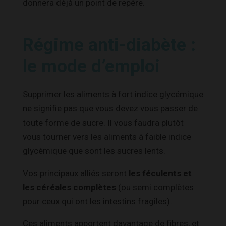
donnera déjà un point de repère.
Régime anti-diabète :
le mode d’emploi
Supprimer les aliments à fort indice glycémique
ne signifie pas que vous devez vous passer de
toute forme de sucre. Il vous faudra plutôt
vous tourner vers les aliments à faible indice
glycémique que sont les sucres lents.
Vos principaux alliés seront
les féculents et
les céréales complètes
(ou semi complètes
pour ceux qui ont les intestins fragiles).
Ces aliments apportent davantage de fibres, et