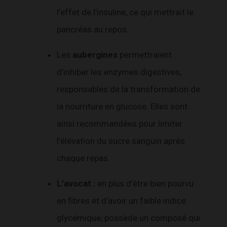
l’effet de l’insuline, ce qui mettrait le
pancréas au repos.
Les
aubergines
permettraient
d’inhiber les enzymes digestives,
responsables de la transformation de
la nourriture en glucose. Elles sont
ainsi recommandées pour limiter
l’élévation du sucre sanguin après
chaque repas.
L’avocat :
en plus d’être bien pourvu
en fibres et d’avoir un faible indice
glycémique, possède un composé qui