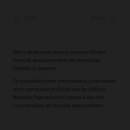
PREV
NEXT
Merci de ne poser aucune question d’ordre
médical, auxquelles nous ne serions pas
habilités à répondre.
En soumettant mon commentaire, je reconnais
avoir connaissance du fait que
les éditions
Nouvelle Page
pourront l’utiliser à des fins
commerciales et l’accepte expressément.