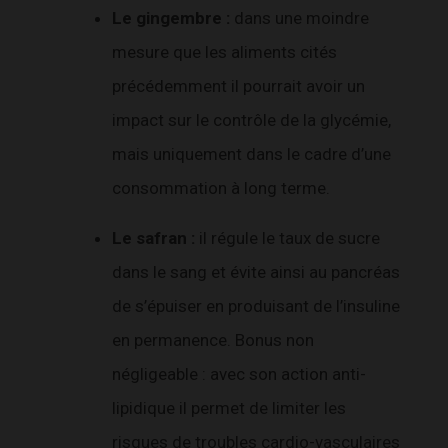
Le gingembre :
dans une moindre
mesure que les aliments cités
précédemment il pourrait avoir un
impact sur le contrôle de la glycémie,
mais uniquement dans le cadre d’une
consommation à long terme.
Le safran :
il régule le taux de sucre
dans le sang et évite ainsi au pancréas
de s’épuiser en produisant de l’insuline
en permanence. Bonus non
négligeable : avec son action anti-
lipidique il permet de limiter les
risques de troubles cardio-vasculaires