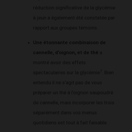
réduction significative de la glycémie
à jeun a également été constatée par
rapport aux groupes témoins.
Une étonnante combinaison de
cannelle, d’oignon, et de thé
a
montré avoir des effets
7
spectaculaires sur la glycémie
. Bien
entendu il ne s’agit pas de vous
préparer un thé à l’oignon saupoudré
de cannelle, mais incorporer les trois
séparément dans vos menus
quotidiens est tout à fait faisable.